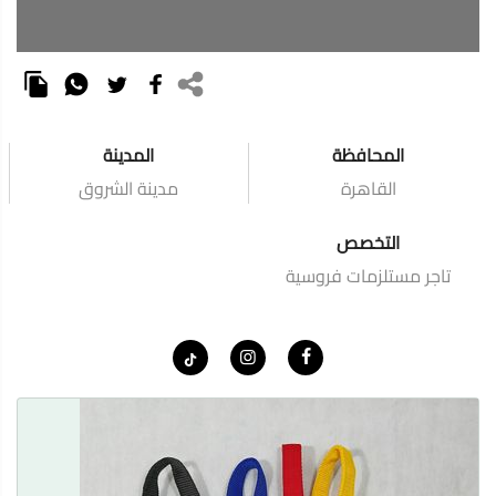
المحافظة
المدينة
القاهرة
مدينة الشروق
التخصص
تاجر مستلزمات فروسية