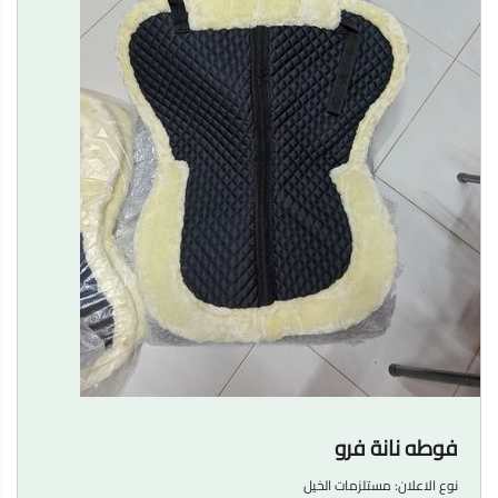
فوطه نانة فرو
نوع الاعلان:
مستلزمات الخيل