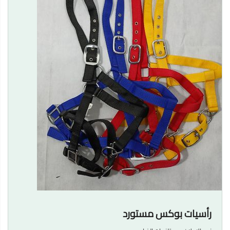
رأسيات بوكس مستورد