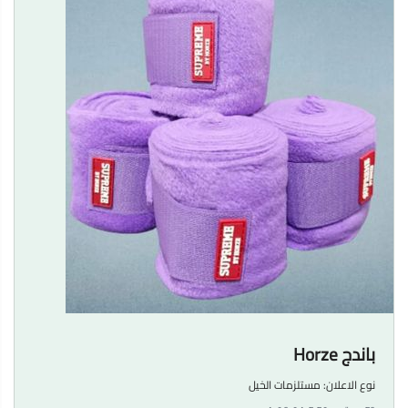
باندج Horze
نوع الاعلان:
مستلزمات الخيل